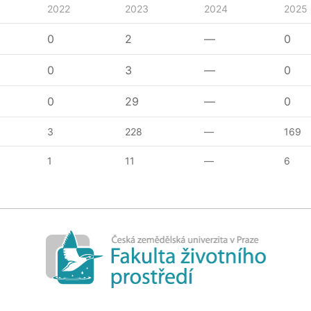
2022
2023
2024
2025
0
2
—
0
0
3
—
0
0
29
—
0
3
228
—
169
1
11
—
6