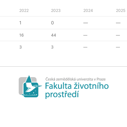
2022
2023
2024
2025
1
0
—
—
16
44
—
—
3
3
—
—