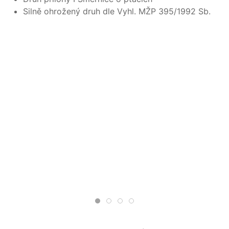
Silně ohrožený druh dle Vyhl. MŽP 395/1992 Sb.