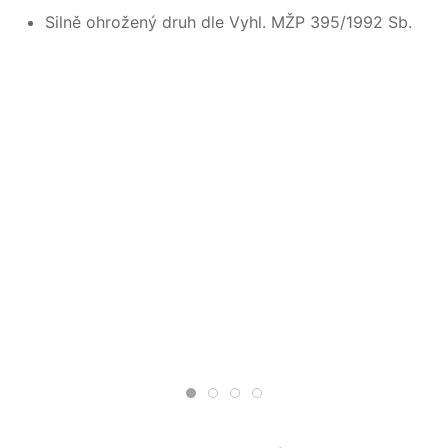
Silně ohrožený druh dle Vyhl. MŽP 395/1992 Sb.